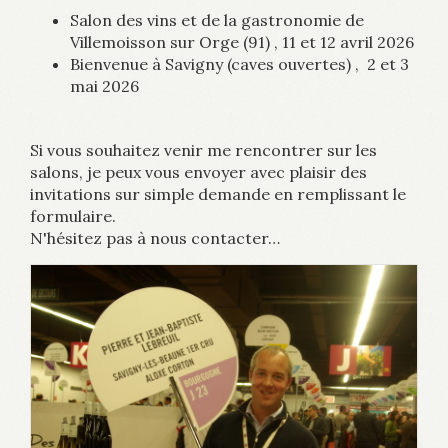
Salon des vins et de la gastronomie de
Villemoisson sur Orge (91) , 11 et 12 avril 2026
Bienvenue à Savigny (caves ouvertes) , 2 et 3
mai 2026
Si vous souhaitez venir me rencontrer sur les
salons, je peux vous envoyer avec plaisir des
invitations sur simple demande en remplissant le
formulaire.
N'hésitez pas à nous contacter…