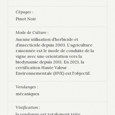
Cépages :
Pinot Noir
Mode de Culture :
Aucune utilisation d’herbicide et
d’insecticide depuis 2003. L'agriculture
raisonnée est le mode de conduite de la
vigne avec une orientation vers la
biodynamie depuis 2011. En 2021, la
certification Haute Valeur
Environnementale (HVE) est l'objectif.
Vendanges :
mécaniques
Vinification :
la vendange est totalement triée,