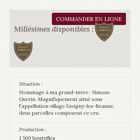
COMMANDER EN LIGNE
Millésimes disponibles :
2024
2023
Situation :
Hommage à ma grand-mère : Simone
Guerin. Magnifiquement situé sous
l'appellation village Savigny-les-Beaune,
deux parcelles composent ce cru.
Production :
1 500 bouteilles