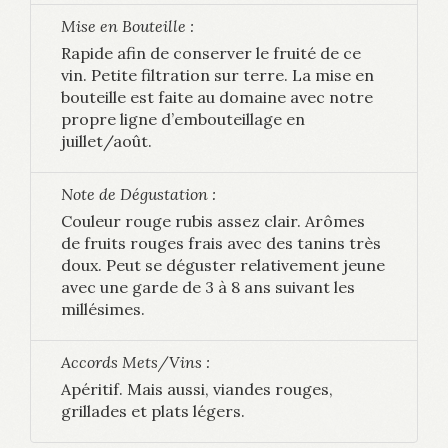
Mise en Bouteille :
Rapide afin de conserver le fruité de ce
vin. Petite filtration sur terre. La mise en
bouteille est faite au domaine avec notre
propre ligne d’embouteillage en
juillet/août.
Note de Dégustation :
Couleur rouge rubis assez clair. Arômes
de fruits rouges frais avec des tanins très
doux. Peut se déguster relativement jeune
avec une garde de 3 à 8 ans suivant les
millésimes.
Accords Mets/Vins :
Apéritif. Mais aussi, viandes rouges,
grillades et plats légers.