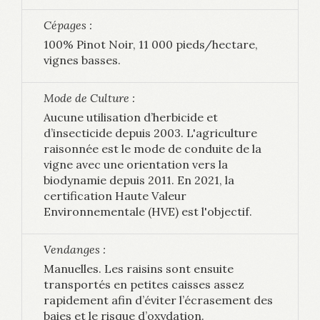
Cépages :
100% Pinot Noir, 11 000 pieds/hectare,
vignes basses.
Mode de Culture :
Aucune utilisation d’herbicide et
d’insecticide depuis 2003. L'agriculture
raisonnée est le mode de conduite de la
vigne avec une orientation vers la
biodynamie depuis 2011. En 2021, la
certification Haute Valeur
Environnementale (HVE) est l'objectif.
Vendanges :
Manuelles. Les raisins sont ensuite
transportés en petites caisses assez
rapidement afin d’éviter l’écrasement des
baies et le risque d’oxydation.