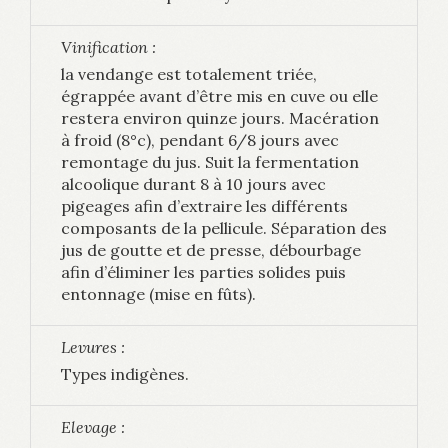
Vinification :
la vendange est totalement triée,
égrappée avant d’être mis en cuve ou elle
restera environ quinze jours. Macération
à froid (8°c), pendant 6/8 jours avec
remontage du jus. Suit la fermentation
alcoolique durant 8 à 10 jours avec
pigeages afin d’extraire les différents
composants de la pellicule. Séparation des
jus de goutte et de presse, débourbage
afin d’éliminer les parties solides puis
entonnage (mise en fûts).
Levures :
Types indigènes.
Elevage :