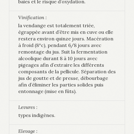
baies et le risque d’oxydation.
Vinification :
la vendange est totalement triée,
égrappée avant d’être mis en cuve ou elle
restera environ quinze jours. Macération
à froid (8°c), pendant 6/8 jours avec
remontage du jus. Suit la fermentation
alcoolique durant 8 à 10 jours avec
pigeages afin d’extraire les différents
composants de la pellicule. Séparation des
jus de goutte et de presse, débourbage
afin d’éliminer les parties solides puis
entonnage (mise en fûts).
Levures :
types indigènes.
Elevage :