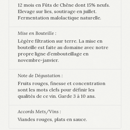
12 mois en Fûts de Chêne dont 15% neufs.
Elevage sur lies, soutirage en juillet.
Fermentation malolactique naturelle.
Mise en Bouteille :
Légère filtration sur terre. La mise en
bouteille est faite au domaine avec notre
propre ligne d’embouteillage en
novembre-janvier.
Note de Dégustation :
Fruits rouges, finesse et concentration
sont les mots clefs pour définir les
qualités de ce vin. Garde 3 à 10 ans.
Accords Mets/Vins :
Viandes rouges, plats en sauce.