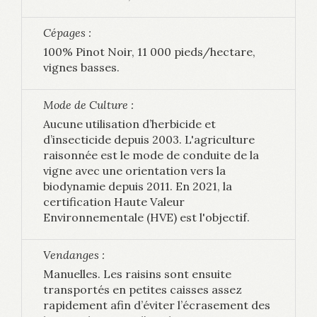
Cépages :
100% Pinot Noir, 11 000 pieds/hectare,
vignes basses.
Mode de Culture :
Aucune utilisation d’herbicide et
d’insecticide depuis 2003. L'agriculture
raisonnée est le mode de conduite de la
vigne avec une orientation vers la
biodynamie depuis 2011. En 2021, la
certification Haute Valeur
Environnementale (HVE) est l'objectif.
Vendanges :
Manuelles. Les raisins sont ensuite
transportés en petites caisses assez
rapidement afin d’éviter l’écrasement des