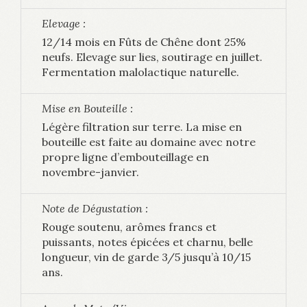
Elevage :
12/14 mois en Fûts de Chêne dont 25%
neufs. Elevage sur lies, soutirage en juillet.
Fermentation malolactique naturelle.
Mise en Bouteille :
Légère filtration sur terre. La mise en
bouteille est faite au domaine avec notre
propre ligne d’embouteillage en
novembre-janvier.
Note de Dégustation :
Rouge soutenu, arômes francs et
puissants, notes épicées et charnu, belle
longueur, vin de garde 3/5 jusqu’à 10/15
ans.