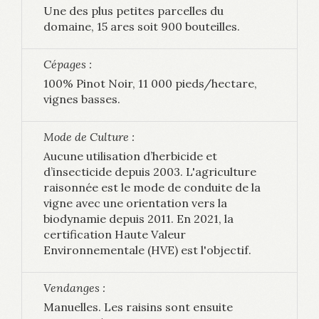
Une des plus petites parcelles du
domaine, 15 ares soit 900 bouteilles.
Cépages :
100% Pinot Noir, 11 000 pieds/hectare,
vignes basses.
Mode de Culture :
Aucune utilisation d’herbicide et
d’insecticide depuis 2003. L'agriculture
raisonnée est le mode de conduite de la
vigne avec une orientation vers la
biodynamie depuis 2011. En 2021, la
certification Haute Valeur
Environnementale (HVE) est l'objectif.
Vendanges :
Manuelles. Les raisins sont ensuite