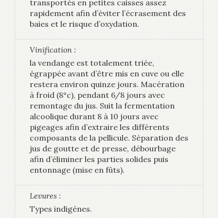
transportés en petites caisses assez
rapidement afin d’éviter l’écrasement des
baies et le risque d’oxydation.
Vinification :
la vendange est totalement triée,
égrappée avant d’être mis en cuve ou elle
restera environ quinze jours. Macération
à froid (8°c), pendant 6/8 jours avec
remontage du jus. Suit la fermentation
alcoolique durant 8 à 10 jours avec
pigeages afin d’extraire les différents
composants de la pellicule. Séparation des
jus de goutte et de presse, débourbage
afin d’éliminer les parties solides puis
entonnage (mise en fûts).
Levures :
Types indigènes.