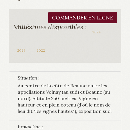
COMMANDER EN LIGNE
Millésimes disponibles :
2024
2023
2022
Situation :
Au centre de la côte de Beaune entre les
appellations Volnay (au sud) et Beaune (au
nord). Altitude 250 mètres. Vigne en
hauteur et en plein coteau (d’où le nom de
lieu dit "les vignes hautes"), exposition sud.
Production :